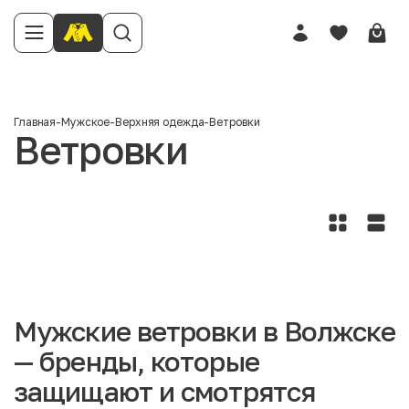
Главная
-
Мужское
-
Верхняя одежда
-
Ветровки
Ветровки
Мужские ветровки в Волжске
— бренды, которые
защищают и смотрятся