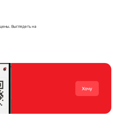
 цены. Выглядеть на