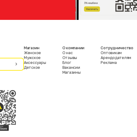
Магазин
О компании
Сотрудничество
Женское
О нас
Оптовикам
Мужское
Отзывы
Арендодателям
Аксессуары
Блог
Реклама
Детское
Вакансии
Магазины