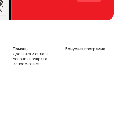
Помощь
Бонусная программа
Доставка и оплата
Условия возврата
Вопрос-ответ