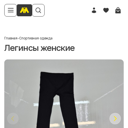
Главная
-
Спортивная одежда
Легинсы женские