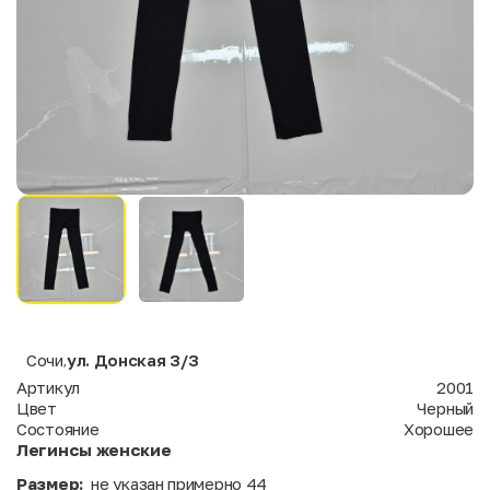
Сочи
ул. Донская 3/3
,
Артикул
2001
Цвет
Черный
Состояние
Хорошее
Легинсы женские
Размер:
не указан примерно 44